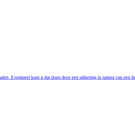
alen. Eventueel kunt u dat doen door een uitkering in natura van een li