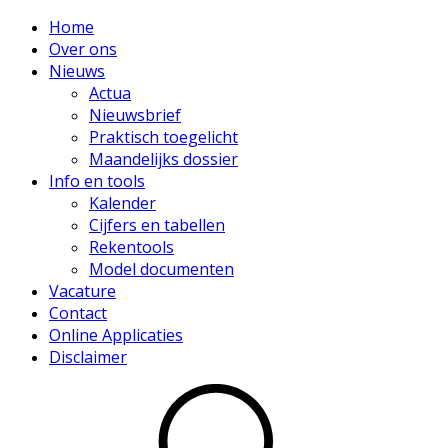
Home
Over ons
Nieuws
Actua
Nieuwsbrief
Praktisch toegelicht
Maandelijks dossier
Info en tools
Kalender
Cijfers en tabellen
Rekentools
Model documenten
Vacature
Contact
Online Applicaties
Disclaimer