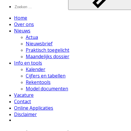
Home
Over ons
Nieuws
Actua
Nieuwsbrief
Praktisch toegelicht
Maandelijks dossier
Info en tools
Kalender
Cijfers en tabellen
Rekentools
Model documenten
Vacature
Contact
Online Applicaties
Disclaimer