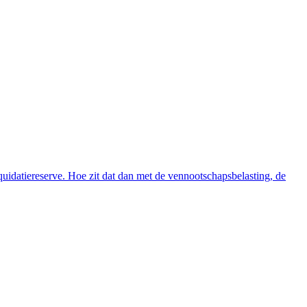
quidatiereserve. Hoe zit dat dan met de vennootschapsbelasting, de