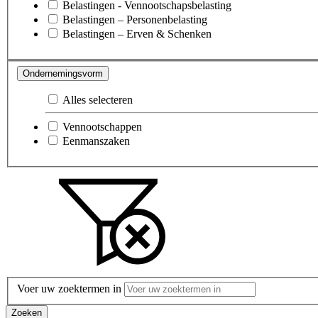
Belastingen - Vennootschapsbelasting
Belastingen – Personenbelasting
Belastingen – Erven & Schenken
Ondernemingsvorm
Alles selecteren
Vennootschappen
Eenmanszaken
Voer uw zoektermen in
Zoeken