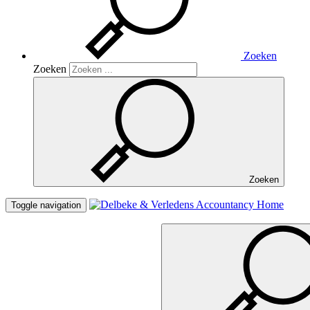
Zoeken
Zoeken
Zoeken
Home
Toggle navigation