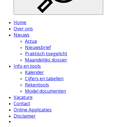
Home
Over ons
Nieuws
Actua
Nieuwsbrief
Praktisch toegelicht
Maandelijks dossier
Info en tools
Kalender
Cijfers en tabellen
Rekentools
Model documenten
Vacature
Contact
Online Applicaties
Disclaimer