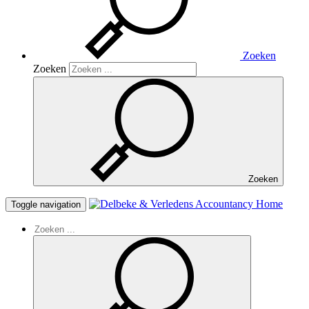
Zoeken
Zoeken
Zoeken
Home
Toggle navigation