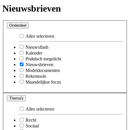
Nieuwsbrieven
Onderdeel
Alles selecteren
Nieuwsflash
Kalender
Praktisch toegelicht
Nieuwsbrieven
Modeldocumenten
Rekentools
Maandelijkse focus
Thema's
Alles selecteren
Recht
Sociaal