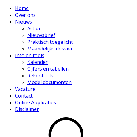
Home
Over ons
Nieuws
Actua
Nieuwsbrief
Praktisch toegelicht
Maandelijks dossier
Info en tools
Kalender
Cijfers en tabellen
Rekentools
Model documenten
Vacature
Contact
Online Applicaties
Disclaimer