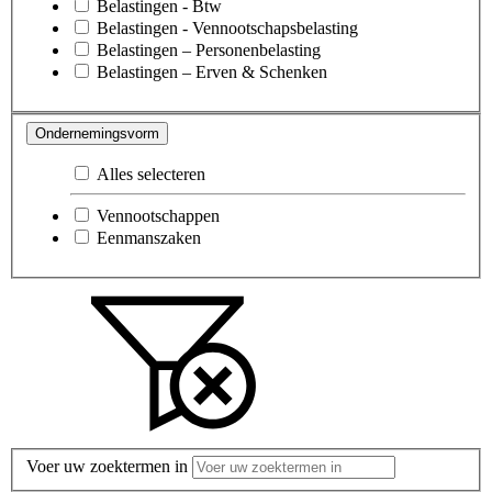
Belastingen - Btw
Belastingen - Vennootschapsbelasting
Belastingen – Personenbelasting
Belastingen – Erven & Schenken
Ondernemingsvorm
Alles selecteren
Vennootschappen
Eenmanszaken
Voer uw zoektermen in