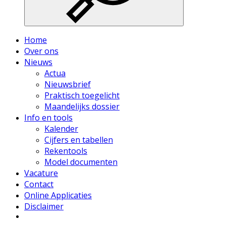
Home
Over ons
Nieuws
Actua
Nieuwsbrief
Praktisch toegelicht
Maandelijks dossier
Info en tools
Kalender
Cijfers en tabellen
Rekentools
Model documenten
Vacature
Contact
Online Applicaties
Disclaimer