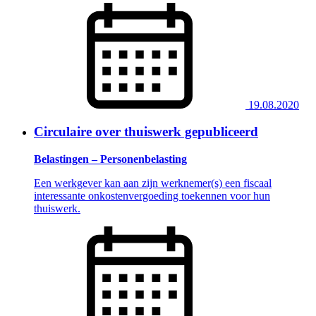
19.08.2020
Circulaire over thuiswerk gepubliceerd
Belastingen – Personenbelasting
Een werkgever kan aan zijn werknemer(s) een fiscaal
interessante onkostenvergoeding toekennen voor hun
thuiswerk.