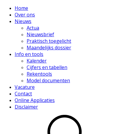
Home
Over ons
Nieuws
Actua
Nieuwsbrief
Praktisch toegelicht
Maandelijks dossier
Info en tools
Kalender
Cijfers en tabellen
Rekentools
Model documenten
Vacature
Contact
Online Applicaties
Disclaimer