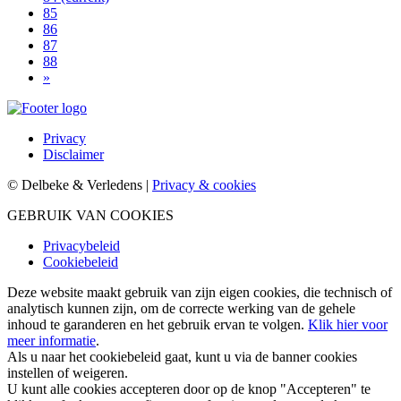
85
86
87
88
»
Privacy
Disclaimer
© Delbeke & Verledens |
Privacy & cookies
GEBRUIK VAN COOKIES
Privacybeleid
Cookiebeleid
Deze website maakt gebruik van zijn eigen cookies, die technisch of
analytisch kunnen zijn, om de correcte werking van de gehele
inhoud te garanderen en het gebruik ervan te volgen.
Klik hier voor
meer informatie
.
Als u naar het cookiebeleid gaat, kunt u via de banner cookies
instellen of weigeren.
U kunt alle cookies accepteren door op de knop "Accepteren" te