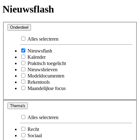
Nieuwsflash
Onderdeel
Alles selecteren
Nieuwsflash
Kalender
Praktisch toegelicht
Nieuwsbrieven
Modeldocumenten
Rekentools
Maandelijkse focus
Thema's
Alles selecteren
Recht
Sociaal