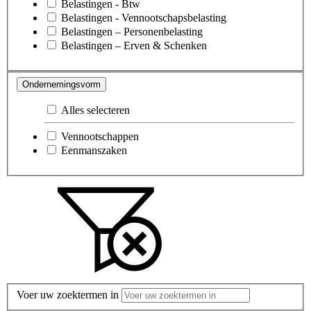
Belastingen - Btw
Belastingen - Vennootschapsbelasting
Belastingen – Personenbelasting
Belastingen – Erven & Schenken
Ondernemingsvorm
Alles selecteren
Vennootschappen
Eenmanszaken
Voer uw zoektermen in