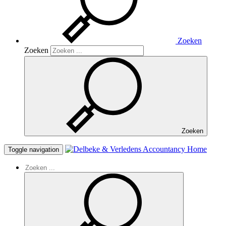
Zoeken
Zoeken
Zoeken
Home
Toggle navigation