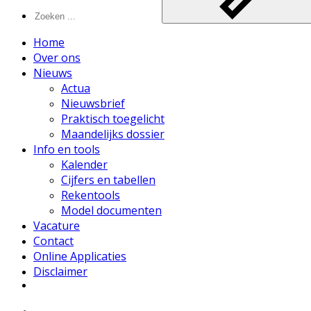
Home
Over ons
Nieuws
Actua
Nieuwsbrief
Praktisch toegelicht
Maandelijks dossier
Info en tools
Kalender
Cijfers en tabellen
Rekentools
Model documenten
Vacature
Contact
Online Applicaties
Disclaimer