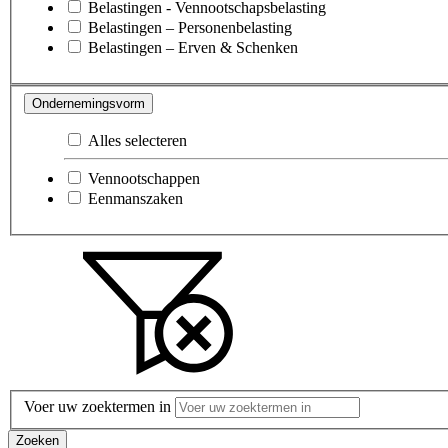
Belastingen - Vennootschapsbelasting
Belastingen – Personenbelasting
Belastingen – Erven & Schenken
Ondernemingsvorm
Alles selecteren
Vennootschappen
Eenmanszaken
Voer uw zoektermen in
Zoeken