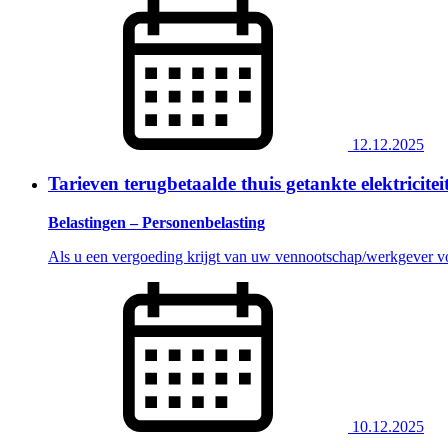
12.12.2025
Tarieven terugbetaalde thuis getankte elektricite
Belastingen – Personenbelasting
Als u een vergoeding krijgt van uw vennootschap/werkgever voor
10.12.2025