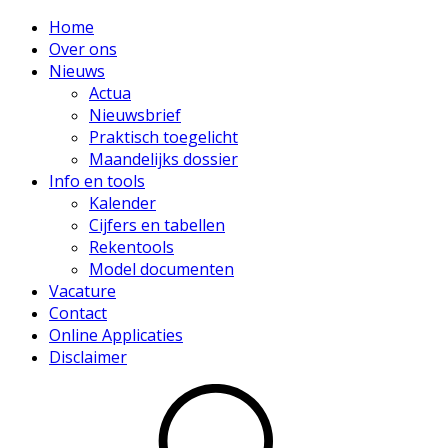
Home
Over ons
Nieuws
Actua
Nieuwsbrief
Praktisch toegelicht
Maandelijks dossier
Info en tools
Kalender
Cijfers en tabellen
Rekentools
Model documenten
Vacature
Contact
Online Applicaties
Disclaimer