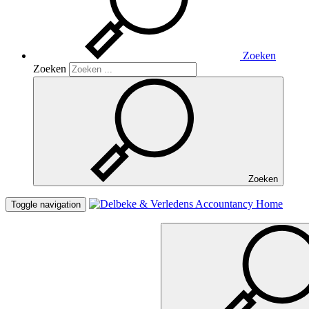
Zoeken
Zoeken
Zoeken
Home
Toggle navigation